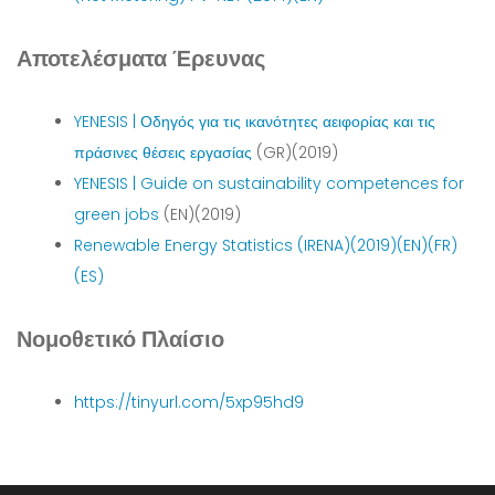
Αποτελέσματα Έρευνας
YENESIS | Οδηγός για τις ικανότητες αειφορίας και τις
πράσινες θέσεις εργασίας
(GR)(2019)
YENESIS | Guide on sustainability competences for
green jobs
(EN)(2019)
Renewable Energy Statistics (IRENA)(2019)(EN)(FR)
(ES)
Νομοθετικό Πλαίσιο
https://tinyurl.com/5xp95hd9