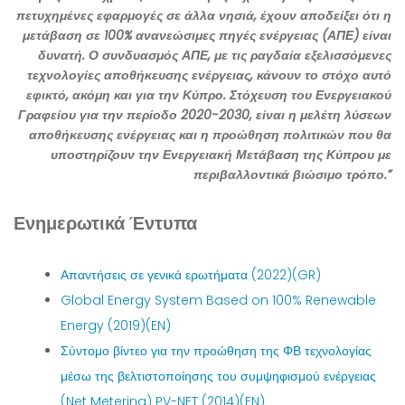
πετυχημένες εφαρμογές σε άλλα νησιά, έχουν αποδείξει ότι η
μετάβαση σε 100% ανανεώσιμες πηγές ενέργειας (ΑΠΕ) είναι
δυνατή. Ο συνδυασμός ΑΠΕ, με τις ραγδαία εξελισσόμενες
τεχνολογίες αποθήκευσης ενέργειας, κάνουν το στόχο αυτό
εφικτό, ακόμη και για την Κύπρο. Στόχευση του Ενεργειακού
Γραφείου για την περίοδο 2020-2030, είναι η μελέτη λύσεων
αποθήκευσης ενέργειας και η προώθηση πολιτικών που θα
υποστηρίζουν την Ενεργειακή Μετάβαση της Κύπρου με
περιβαλλοντικά βιώσιμο τρόπο.”
Ενημερωτικά Έντυπα
Απαντήσεις σε γενικά ερωτήματα (2022)(GR)
Global Energy System Based on 100% Renewable
Energy (2019)(EN)
Σύντομο βίντεο για την προώθηση της ΦΒ τεχνολογίας
μέσω της βελτιστοποίησης του συμψηφισμού ενέργειας
(Net Metering) PV-NET (2014)(EN)