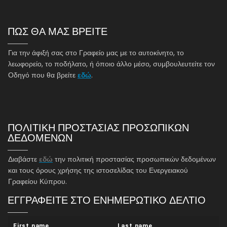
ΠΩΣ ΘΑ ΜΑΣ ΒΡΕΙΤΕ
Για την άφιξή σας στο Γραφείο μας με το αυτοκίνητο, το
λεωφορείο, το ποδήλατο, ή όποιο άλλο μέσο, συμβουλευτείτε τον
Οδηγό που θα βρείτε
εδώ
.
ΠΟΛΙΤΙΚΗ ΠΡΟΣΤΑΣΙΑΣ ΠΡΟΣΩΠΙΚΩΝ
ΔΕΔΟΜΕΝΩΝ
Διαβάστε
εδώ
την πολιτική προστασίας προσωπικών δεδομένων
και τους όρους χρήσης της ιστοσελίδας του Ενεργειακού
Γραφείου Κύπρου.
ΕΓΓΡΑΦΕΙΤΕ ΣΤΟ ΕΝΗΜΕΡΩΤΙΚΟ ΔΕΛΤΙΟ