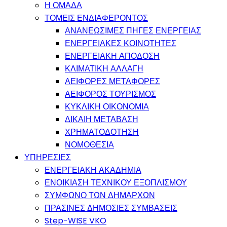
Η ΟΜΑΔΑ
ΤΟΜΕΙΣ ΕΝΔΙΑΦΕΡΟΝΤΟΣ
ΑΝΑΝΕΩΣΙΜΕΣ ΠΗΓΕΣ ΕΝΕΡΓΕΙΑΣ
ΕΝΕΡΓΕΙΑΚΕΣ ΚΟΙΝΟΤΗΤΕΣ
ΕΝΕΡΓΕΙΑΚΗ ΑΠΟΔΟΣΗ
ΚΛΙΜΑΤΙΚΗ ΑΛΛΑΓΗ
ΑΕΙΦΟΡΕΣ ΜΕΤΑΦΟΡΕΣ
ΑΕΙΦΟΡΟΣ ΤΟΥΡΙΣΜΟΣ
ΚΥΚΛΙΚΗ ΟΙΚΟΝΟΜΙΑ
ΔΙΚΑΙΗ ΜΕΤΑΒΑΣΗ
ΧΡΗΜΑΤΟΔΟΤΗΣΗ
ΝΟΜΟΘΕΣΙΑ
ΥΠΗΡΕΣΙΕΣ
ΕΝΕΡΓΕΙΑΚΗ ΑΚΑΔΗΜΙΑ
ΕΝΟΙΚΙΑΣΗ ΤΕΧΝΙΚΟΥ ΕΞΟΠΛΙΣΜΟΥ
ΣΥΜΦΩΝΟ ΤΩΝ ΔΗΜΑΡΧΩΝ
ΠΡΑΣΙΝΕΣ ΔΗΜΟΣΙΕΣ ΣΥΜΒΑΣΕΙΣ
Step-WISE VKO