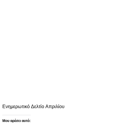
Ενημερωτικό Δελτίο Απριλίου
Μου αρέσει αυτό:
Loading…