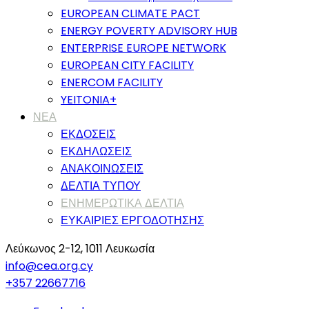
EUROPEAN CLIMATE PACT
ENERGY POVERTY ADVISORY HUB
ENTERPRISE EUROPE NETWORK
EUROPEAN CITY FACILITY
ENERCOM FACILITY
YEITONIA+
ΝΕΑ
ΕΚΔΟΣΕΙΣ
ΕΚΔΗΛΩΣΕΙΣ
ΑΝΑΚΟΙΝΩΣΕΙΣ
ΔΕΛΤΙΑ ΤΥΠΟΥ
ΕΝΗΜΕΡΩΤΙΚΑ ΔΕΛΤΙΑ
ΕΥΚΑΙΡΙΕΣ ΕΡΓΟΔΟΤΗΣΗΣ
Λεύκωνος 2-12, 1011 Λευκωσία
info@cea.org.cy
+357 22667716