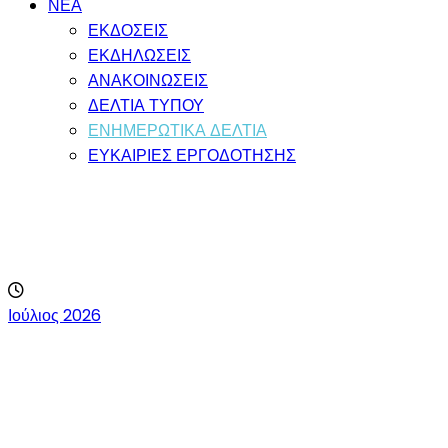
ΝΕΑ
ΕΚΔΟΣΕΙΣ
ΕΚΔΗΛΩΣΕΙΣ
ΑΝΑΚΟΙΝΩΣΕΙΣ
ΔΕΛΤΙΑ ΤΥΠΟΥ
ΕΝΗΜΕΡΩΤΙΚΑ ΔΕΛΤΙΑ
ΕΥΚΑΙΡΙΕΣ ΕΡΓΟΔΟΤΗΣΗΣ
ΕΝΗΜΕΡΩΤΙΚΑ
ΔΕΛΤΙΑ
Ιούλιος 2026