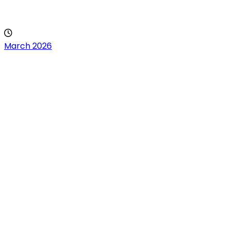
March 2026