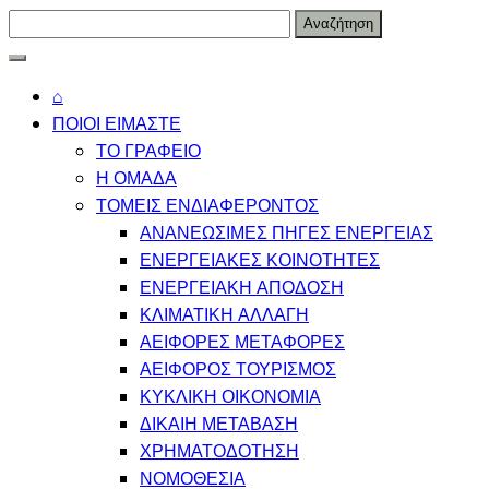
Skip
Αναζήτηση
to
για:
content
⌂
ΠΟΙΟΙ ΕΙΜΑΣΤΕ
ΤΟ ΓΡΑΦΕΙΟ
Η ΟΜΑΔΑ
ΤΟΜΕΙΣ ΕΝΔΙΑΦΕΡΟΝΤΟΣ
ΑΝΑΝΕΩΣΙΜΕΣ ΠΗΓΕΣ ΕΝΕΡΓΕΙΑΣ
ΕΝΕΡΓΕΙΑΚΕΣ ΚΟΙΝΟΤΗΤΕΣ
ΕΝΕΡΓΕΙΑΚΗ ΑΠΟΔΟΣΗ
ΚΛΙΜΑΤΙΚΗ ΑΛΛΑΓΗ
ΑΕΙΦΟΡΕΣ ΜΕΤΑΦΟΡΕΣ
ΑΕΙΦΟΡΟΣ ΤΟΥΡΙΣΜΟΣ
ΚΥΚΛΙΚΗ ΟΙΚΟΝΟΜΙΑ
ΔΙΚΑΙΗ ΜΕΤΑΒΑΣΗ
ΧΡΗΜΑΤΟΔΟΤΗΣΗ
ΝΟΜΟΘΕΣΙΑ