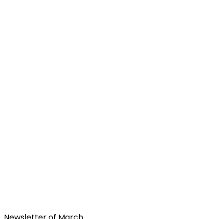
Newsletter of March