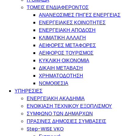
ΤΟΜΕΙΣ ΕΝΔΙΑΦΕΡΟΝΤΟΣ
ΑΝΑΝΕΩΣΙΜΕΣ ΠΗΓΕΣ ΕΝΕΡΓΕΙΑΣ
ΕΝΕΡΓΕΙΑΚΕΣ ΚΟΙΝΟΤΗΤΕΣ
ΕΝΕΡΓΕΙΑΚΗ ΑΠΟΔΟΣΗ
ΚΛΙΜΑΤΙΚΗ ΑΛΛΑΓΗ
ΑΕΙΦΟΡΕΣ ΜΕΤΑΦΟΡΕΣ
ΑΕΙΦΟΡΟΣ ΤΟΥΡΙΣΜΟΣ
ΚΥΚΛΙΚΗ ΟΙΚΟΝΟΜΙΑ
ΔΙΚΑΙΗ ΜΕΤΑΒΑΣΗ
ΧΡΗΜΑΤΟΔΟΤΗΣΗ
ΝΟΜΟΘΕΣΙΑ
ΥΠΗΡΕΣΙΕΣ
ΕΝΕΡΓΕΙΑΚΗ ΑΚΑΔΗΜΙΑ
ΕΝΟΙΚΙΑΣΗ ΤΕΧΝΙΚΟΥ ΕΞΟΠΛΙΣΜΟΥ
ΣΥΜΦΩΝΟ ΤΩΝ ΔΗΜΑΡΧΩΝ
ΠΡΑΣΙΝΕΣ ΔΗΜΟΣΙΕΣ ΣΥΜΒΑΣΕΙΣ
Step-WISE VKO