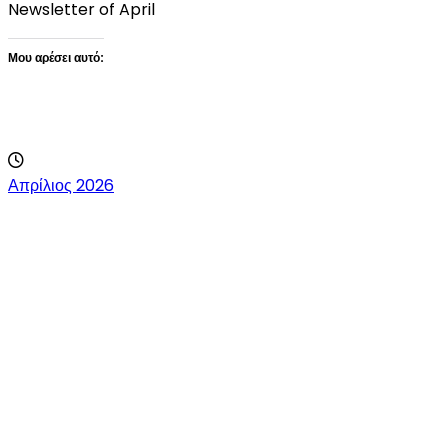
Newsletter of April
Μου αρέσει αυτό:
Loading…
Απρίλιος 2026