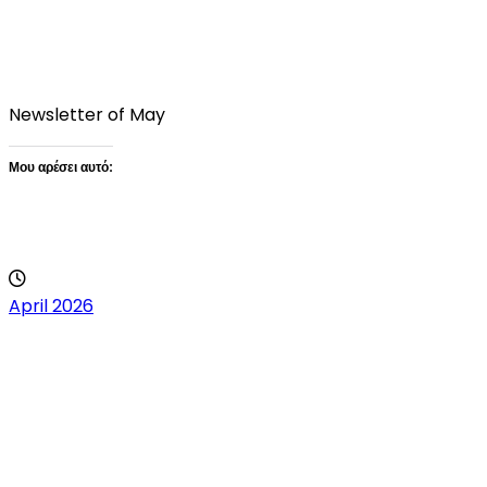
Newsletter of May
Μου αρέσει αυτό:
Loading…
April 2026