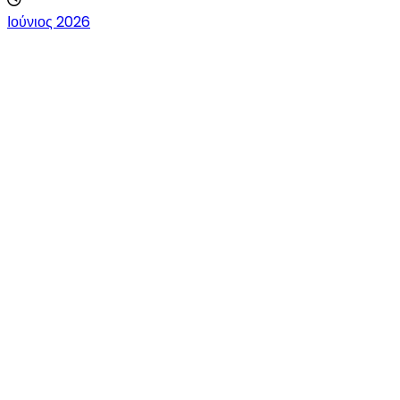
Ιούνιος 2026