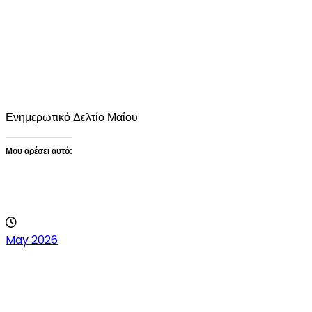
Ενημερωτικό Δελτίο Μαΐου
Μου αρέσει αυτό:
Loading…
May 2026