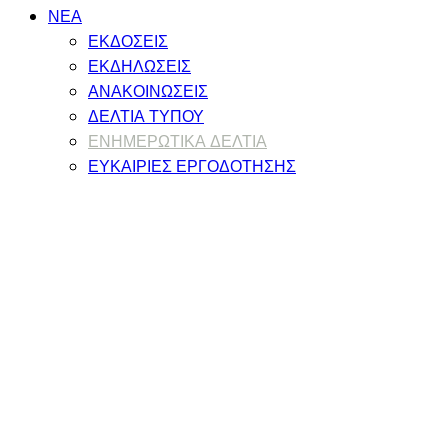
ΝΕΑ
ΕΚΔΟΣΕΙΣ
ΕΚΔΗΛΩΣΕΙΣ
ΑΝΑΚΟΙΝΩΣΕΙΣ
ΔΕΛΤΙΑ ΤΥΠΟΥ
ΕΝΗΜΕΡΩΤΙΚΑ ΔΕΛΤΙΑ
ΕΥΚΑΙΡΙΕΣ ΕΡΓΟΔΟΤΗΣΗΣ