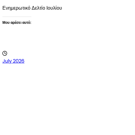
Ενημερωτικό Δελτίο Ιουλίου
Μου αρέσει αυτό:
Loading…
July 2026