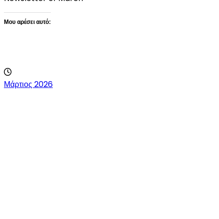
Μου αρέσει αυτό:
Loading…
Μάρτιος 2026