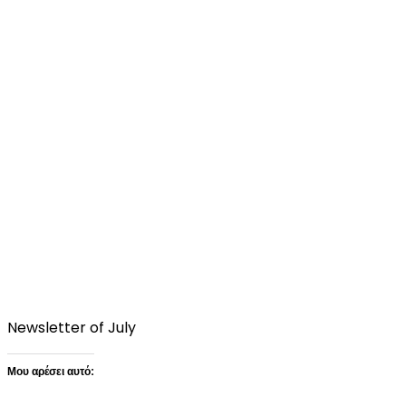
Newsletter of July
Μου αρέσει αυτό:
Loading…