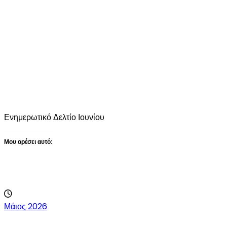
Ενημερωτικό Δελτίο Ιουνίου
Μου αρέσει αυτό:
Loading…
Μάιος 2026