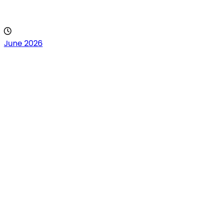
June 2026