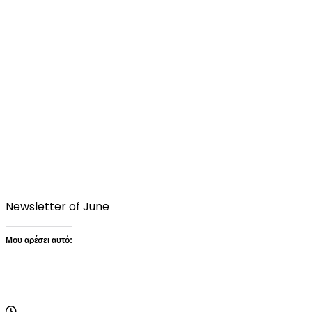
Newsletter of June
Μου αρέσει αυτό:
Loading…