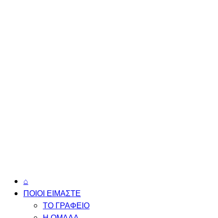
⌂
ΠΟΙΟΙ ΕΙΜΑΣΤΕ
ΤΟ ΓΡΑΦΕΙΟ
Η ΟΜΑΔΑ