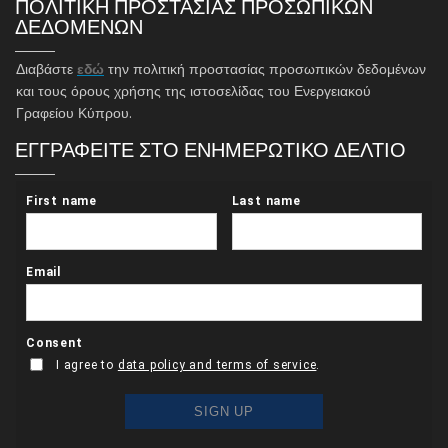
ΠΟΛΙΤΙΚΗ ΠΡΟΣΤΑΣΙΑΣ ΠΡΟΣΩΠΙΚΩΝ
ΔΕΔΟΜΕΝΩΝ
Διαβάστε
εδώ
την πολιτική προστασίας προσωπικών δεδομένων
και τους όρους χρήσης της ιστοσελίδας του Ενεργειακού
Γραφείου Κύπρου.
ΕΓΓΡΑΦΕΙΤΕ ΣΤΟ ΕΝΗΜΕΡΩΤΙΚΟ ΔΕΛΤΙΟ