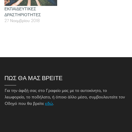
ΕΚΠΑΙΔΕΥΤΙΚΕΣ
ΔΡΑΣΤΗΡΙΟΤΗΤΕΣ
27 Νοεμβρίου 2018
ΠΩΣ ΘΑ ΜΑΣ ΒΡΕΙΤΕ
Για την άφιξή σας στο Γραφείο μας με το αυτοκίνητο, το
λεωφορείο, το ποδήλατο, ή όποιο άλλο μέσο, συμβουλευτείτε τον
Οδηγό που θα βρείτε
εδώ
.