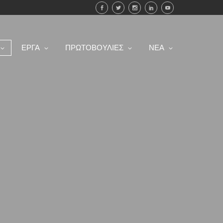
ΕΡΓΑ
ΠΡΩΤΟΒΟΥΛΙΕΣ
ΝΕΑ