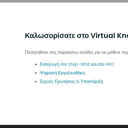
Καλωσορίσατε στο Virtual Kn
Πλοηγηθείτε στις παρακάτω σελίδες για να μάθετε περ
Εισαγωγή στο Step-WISE και στο VKO
Ψηφιακή Εργαλειοθήκη
Συχνές Ερωτήσεις & Υποστήριξη