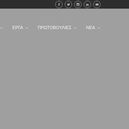
ΕΡΓΑ
ΠΡΩΤΟΒΟΥΛΙΕΣ
ΝΕΑ