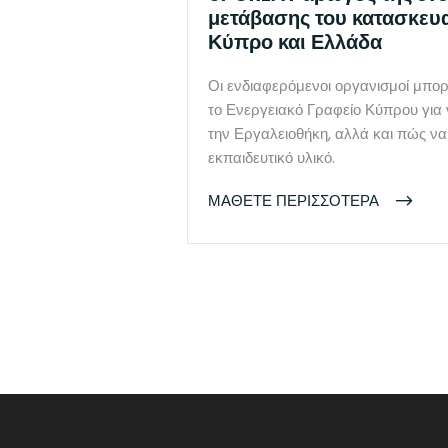
μετάβασης του κατασκευα
Κύπρο και Ελλάδα
Οι ενδιαφερόμενοι οργανισμοί μπο
το Ενεργειακό Γραφείο Κύπρου για
την Εργαλειοθήκη, αλλά και πώς ν
εκπαιδευτικό υλικό.
ΜΑΘΕΤΕ ΠΕΡΙΣΣΟΤΕΡΑ