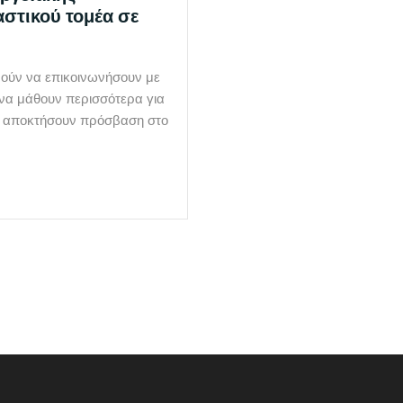
στικού τομέα σε
ρούν να επικοινωνήσουν με
 να μάθουν περισσότερα για
α αποκτήσουν πρόσβαση στο