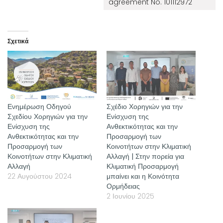
agreement No. 101112972
Σχετικά
Ενημέρωση Οδηγού
Σχέδιο Χορηγιών για την
Σχεδίου Χορηγιών για την
Ενίσχυση της
Ενίσχυση της
Ανθεκτικότητας και την
Ανθεκτικότητας και την
Προσαρμογή των
Προσαρμογή των
Κοινοτήτων στην Κλιματική
Κοινοτήτων στην Κλιματική
Αλλαγή | Στην πορεία για
Αλλαγή
Κλιματική Προσαρμογή
22 Αυγούστου 2024
μπαίνει και η Κοινότητα
Ορμήδειας
2 Ιουνίου 2025