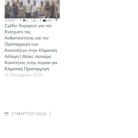
Σχέδιο Χορηγιών για την
Ενίσχυση της
Ανθεκτικότητας και την
Προσαρμογή των
Κοινοτήτων στην Κλιματική
Αλλαγή | Άλλες τέσσερις
Κοινότητες στην πορεία για
Κλιματική Προσαρμογή
14 Οκτωβρίου 2025
POSTED
/
27 ΜΑΡΤΊΟΥ 2024
ON