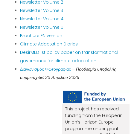
Newsletter Volume 2
Newsletter Volume 3
Newsletter Volume 4
Newsletter Volume 5
Brochure EN version
Climate Adaptation Diaries
DesirMED 1st policy paper on transformational
governance for climate adaptation
Διαγωνισμός Φωτογραφίας
– Προθεσμία υποβολής
συμμετοχών: 20 Απριλίου 2026
This project has received
funding from the European
Union’s Horizon Europe
programme under grant