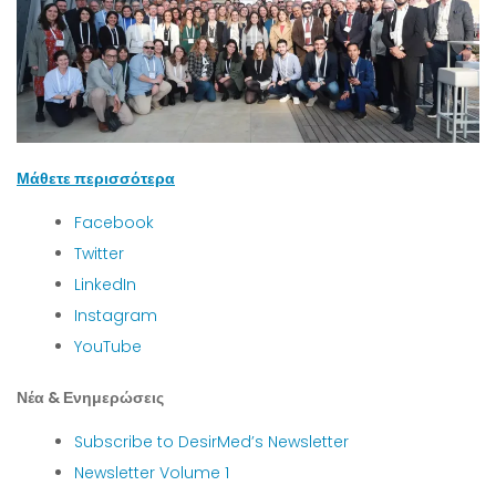
Μάθετε περισσότερα
Facebook
Twitter
LinkedIn
Instagram
YouTube
Νέα & Ενημερώσεις
Subscribe to DesirMed’s Newsletter
Newsletter Volume 1