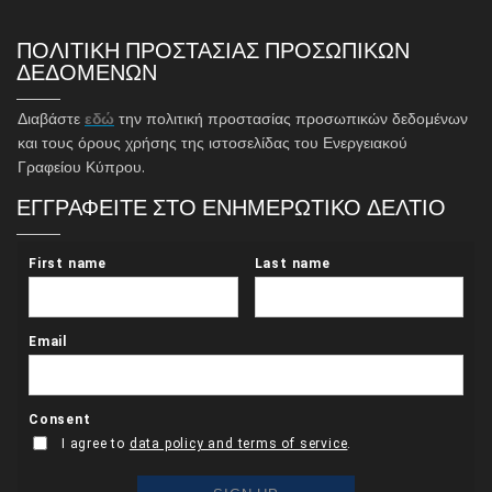
ΠΟΛΙΤΙΚΗ ΠΡΟΣΤΑΣΙΑΣ ΠΡΟΣΩΠΙΚΩΝ
ΔΕΔΟΜΕΝΩΝ
Διαβάστε
εδώ
την πολιτική προστασίας προσωπικών δεδομένων
και τους όρους χρήσης της ιστοσελίδας του Ενεργειακού
Γραφείου Κύπρου.
ΕΓΓΡΑΦΕΙΤΕ ΣΤΟ ΕΝΗΜΕΡΩΤΙΚΟ ΔΕΛΤΙΟ