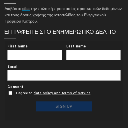
Διαβάστε
εδώ
την πολιτική προστασίας προσωπικών δεδομένων
και τους όρους χρήσης της ιστοσελίδας του Ενεργειακού
Γραφείου Κύπρου.
ΕΓΓΡΑΦΕΙΤΕ ΣΤΟ ΕΝΗΜΕΡΩΤΙΚΟ ΔΕΛΤΙΟ