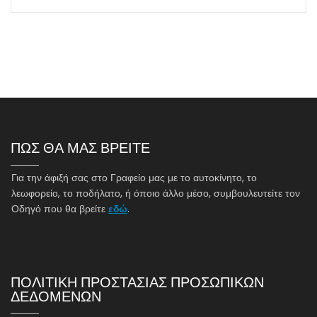
ΠΩΣ ΘΑ ΜΑΣ ΒΡΕΙΤΕ
Για την άφιξή σας στο Γραφείο μας με το αυτοκίνητο, το
λεωφορείο, το ποδήλατο, ή όποιο άλλο μέσο, συμβουλευτείτε τον
Οδηγό που θα βρείτε
εδώ
.
ΠΟΛΙΤΙΚΗ ΠΡΟΣΤΑΣΙΑΣ ΠΡΟΣΩΠΙΚΩΝ
ΔΕΔΟΜΕΝΩΝ