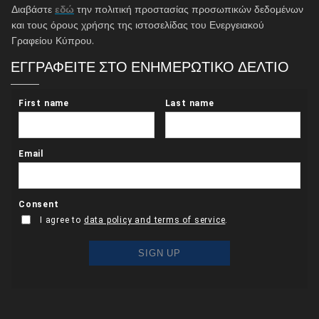
Διαβάστε
εδώ
την πολιτική προστασίας προσωπικών δεδομένων
και τους όρους χρήσης της ιστοσελίδας του Ενεργειακού
Γραφείου Κύπρου.
ΕΓΓΡΑΦΕΙΤΕ ΣΤΟ ΕΝΗΜΕΡΩΤΙΚΟ ΔΕΛΤΙΟ