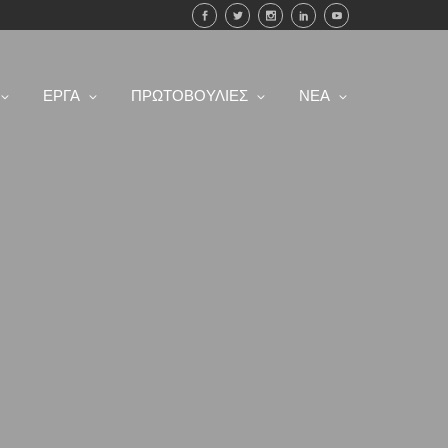
ΕΡΓΑ
ΠΡΩΤΟΒΟΥΛΙΕΣ
ΝΕΑ