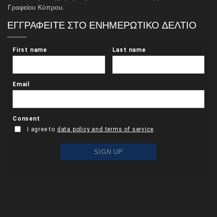
Γραφείου Κύπρου.
ΕΓΓΡΑΦΕΙΤΕ ΣΤΟ ΕΝΗΜΕΡΩΤΙΚΟ ΔΕΛΤΙΟ