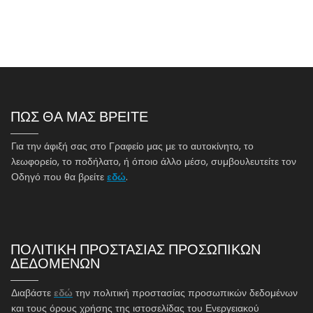
ΠΩΣ ΘΑ ΜΑΣ ΒΡΕΙΤΕ
Για την άφιξή σας στο Γραφείο μας με το αυτοκίνητο, το
λεωφορείο, το ποδήλατο, ή όποιο άλλο μέσο, συμβουλευτείτε τον
Οδηγό που θα βρείτε
εδώ
.
ΠΟΛΙΤΙΚΗ ΠΡΟΣΤΑΣΙΑΣ ΠΡΟΣΩΠΙΚΩΝ
ΔΕΔΟΜΕΝΩΝ
Διαβάστε
εδώ
την πολιτική προστασίας προσωπικών δεδομένων
και τους όρους χρήσης της ιστοσελίδας του Ενεργειακού