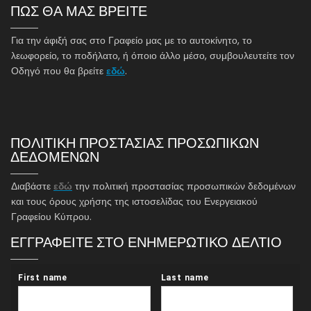
ΠΩΣ ΘΑ ΜΑΣ ΒΡΕΙΤΕ
Για την άφιξή σας στο Γραφείο μας με το αυτοκίνητο, το
λεωφορείο, το ποδήλατο, ή όποιο άλλο μέσο, συμβουλευτείτε τον
Οδηγό που θα βρείτε
εδώ
.
ΠΟΛΙΤΙΚΗ ΠΡΟΣΤΑΣΙΑΣ ΠΡΟΣΩΠΙΚΩΝ
ΔΕΔΟΜΕΝΩΝ
Διαβάστε
εδώ
την πολιτική προστασίας προσωπικών δεδομένων
και τους όρους χρήσης της ιστοσελίδας του Ενεργειακού
Γραφείου Κύπρου.
ΕΓΓΡΑΦΕΙΤΕ ΣΤΟ ΕΝΗΜΕΡΩΤΙΚΟ ΔΕΛΤΙΟ