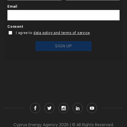
Cyprus Energy Agency 2026 | © All Rights Reserved.