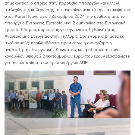
Δημοκρατίας, ο οποίος στην παρουσία Υπουργών και άλλων
στελεχών της κυβέρνησής του, ανακοίνωσε κατά την επίσκεψη του
στον Κάτω Πύργο στις 7 Δεκεμβρίου 2024, την ανάθεση από το
Υπουργείο Ενέργειας, Εμπορίου και Βιομηχανίας στο Ενεργειακό
Γραφείο Κύπρου, συμφωνίας για την ανάπτυξη Κοινότητας
Ανανεώσιμης Ενέργειας στην Τηλλυρία. Στα επόμενα βήματα και
σχεδιασμούς, περιλαμβάνεται πρωτίστως η συνεχιζόμενη
ανάπτυξη της Ενεργειακής Κοινότητας και η αξιοποίηση των
κονδυλίων ύψους 2.2 εκατομμυρίων ευρώ που έχουν εξασφαλιστεί
για την υλοποίηση των πρώτων έργων ΑΠΕ.