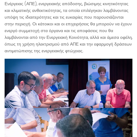
Ενέργειας (ΑΠΕ), ενεργειακής απόδοσης, βιώσιμης κινητικότητας
και κλιματικής ανθεκτικότητας, τα οποία επιλέγηκαν λαμβάνοντας
υπόψη τις ιδιαιτερότητες και τις ευκαιρίες που παρουσιάζονται
στην περιοχή. Οι κάτοικοι και οι επιχειρήσεις θα μπορούν να έχουν
ενεργό συμμετοχή στα όργανα και τις αποφάσεις που θα
λαμβάνονται από την Ενεργειακή Κοινότητα, αλλά και άμεσα οφέλη,
όπως τη χρήση ηλεκτρισμού από ΑΠΕ και την εφαρμογή δράσεων
αντιμετώπισης της ενεργειακής φτώχειας.