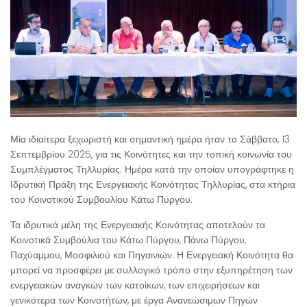
Μία ιδιαίτερα ξεχωριστή και σημαντική ημέρα ήταν το Σάββατο, 13
Σεπτεμβρίου 2025, για τις Κοινότητες και την τοπική κοινωνία του
Συμπλέγματος Τηλλυρίας. Ημέρα κατά την οποίαν υπογράφτηκε η
Ιδρυτική Πράξη της Ενεργειακής Κοινότητας Τηλλυρίας, στα κτήρια
του Κοινοτικού Συμβουλίου Κάτω Πύργου.
Τα ιδρυτικά μέλη της Ενεργειακής Κοινότητας αποτελούν τα
Κοινοτικά Συμβούλια του Κάτω Πύργου, Πάνω Πύργου,
Παχύαμμου, Μοσφιλιού και Πηγαινιών. Η Ενεργειακή Κοινότητα θα
μπορεί να προσφέρει με συλλογικό τρόπο στην εξυπηρέτηση των
ενεργειακών αναγκών των κατοίκων, των επιχειρήσεων και
γενικότερα των Κοινοτήτων, με έργα Ανανεώσιμων Πηγών