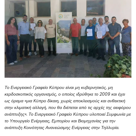
Το Ενεργειακό Γραφείο Κύπρου είναι μη κυβερνητικός, μη
κερδοσκοπικός οργανισμός, ο οποίος ιδρύθηκε το 2009 και έχει
ως όραμα «μια Κύπρο δίκαιη, χωρίς αποκλεισμούς και ανθεκτική
στην κλιματική αλλαγή, που θα διέπεται από τις αρχές της αειφόρου
ανάπτυξης». Το Ενεργειακό Γραφείο Κύπρου υλοποιεί Συμφωνία με
το Υπουργείο Ενέργειας, Εμπορίου και Βιομηχανίας για την
ανάπτυξη Κοινότητας Ανανεώσιμης Ενέργειας στην Τηλλυρία.