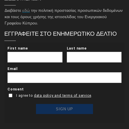
Διαβάστε
εδώ
την πολιτική προστασίας προσωπικών δεδομένων
και τους όρους χρήσης της ιστοσελίδας του Ενεργειακού
Γραφείου Κύπρου.
ΕΓΓΡΑΦΕΙΤΕ ΣΤΟ ΕΝΗΜΕΡΩΤΙΚΟ ΔΕΛΤΙΟ