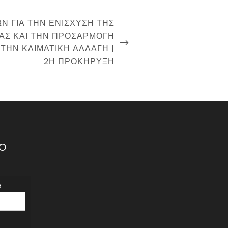
Ν ΓΙΑ ΤΗΝ ΕΝΊΣΧΥΣΗ ΤΗΣ
ΑΣ ΚΑΙ ΤΗΝ ΠΡΟΣΑΡΜΟΓΉ
ΤΗΝ ΚΛΙΜΑΤΙΚΉ ΑΛΛΑΓΉ |
2Η ΠΡΟΚΉΡΥΞΗ
ΙΟ