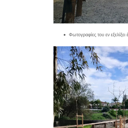
Φωτογραφίες του εν εξελίξει