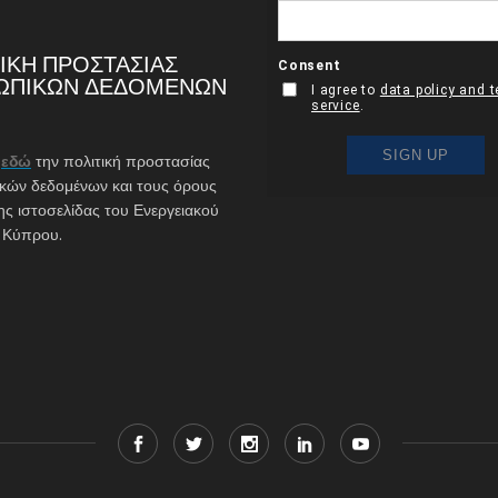
ΙΚΗ ΠΡΟΣΤΑΣΙΑΣ
ΩΠΙΚΩΝ ΔΕΔΟΜΕΝΩΝ
ε
εδώ
την πολιτική προστασίας
ών δεδομένων και τους όρους
ης ιστοσελίδας του Ενεργειακού
 Κύπρου.