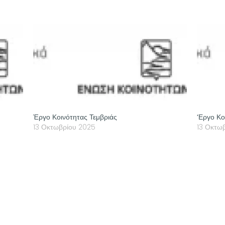
Έργο Κοινότητας Τεμβριάς
‘Εργο Κο
13 Οκτωβρίου 2025
13 Οκτω