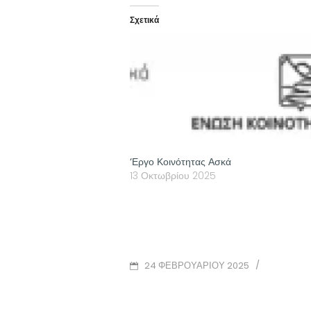
Σχετικά
‘Εργο Κοινότητας Ασκά
13 Οκτωβρίου 2025
POSTED
/
24 ΦΕΒΡΟΥΑΡΊΟΥ 2025
ON