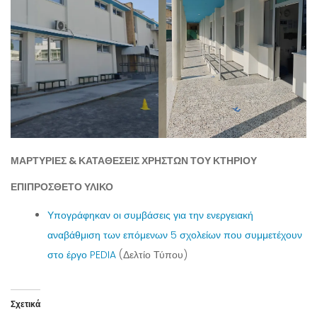
ΜΑΡΤΥΡΙΕΣ & ΚΑΤΑΘΕΣΕΙΣ ΧΡΗΣΤΩΝ ΤΟΥ ΚΤΗΡΙΟΥ
ΕΠΙΠΡΟΣΘΕΤΟ ΥΛΙΚΟ
Υπογράφηκαν οι συμβάσεις για την ενεργειακή
αναβάθμιση των επόμενων 5 σχολείων που συμμετέχουν
στο έργο PEDIA
(Δελτίο Τύπου)
Σχετικά