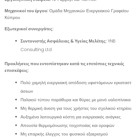
Μηχανικοί του έργου:
Ομάδα Μηχανικών Ενεργειακού Γραφείου
Κύπρου
Εξωτερικοί συνεργάτες:
Συντονιστής Ασφάλειας & Υγείας Μελέτης:
YNB
Consulting Ltd
Προκλήσεις που εντοπίστηκαν κατά τις επιτόπιες τεχνικές
επισκέψεις:
Πολύ χαμηλή ενεργειακή απόδοση υφιστάμενων εγκαταστ
άσεων
Παλαιού τύπου παράθυρα και θύρες με μονό υαλοπίνακα
Μη θερμική άνεση για τους χρήστες του σχολικού κτηρίου
Αυξημένα λειτουργικά κόστη για ενεργειακές ανάγκες
Απουσία θερμομόνωσης τοιχοποιίας και οροφών
Μη επαρκής έλεγχος του φυσικού εξαερισμού