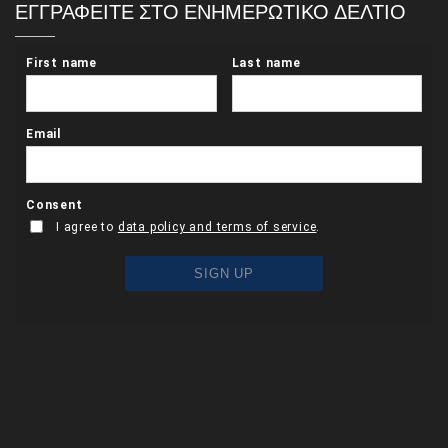
ΕΓΓΡΑΦΕΙΤΕ ΣΤΟ ΕΝΗΜΕΡΩΤΙΚΟ ΔΕΛΤΙΟ