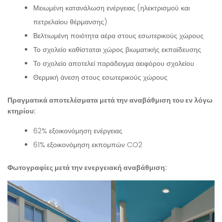
Μειωμένη κατανάλωση ενέργειας (ηλεκτρισμού και
πετρελαίου θέρμανσης)
Βελτιωμένη ποιότητα αέρα στους εσωτερικούς χώρους
Το σχολείο καθίσταται χώρος βιωματικής εκπαίδευσης
Το σχολείο αποτελεί παράδειγμα αειφόρου σχολείου
Θερμική άνεση στους εσωτερικούς χώρους
Πραγματικά αποτελέσματα μετά την αναβάθμιση του εν λόγω
κτηρίου:
62% εξοικονόμηση ενέργειας
61% εξοικονόμηση εκπομπών CO2
Φωτογραφίες μετά την ενεργειακή αναβάθμιση: