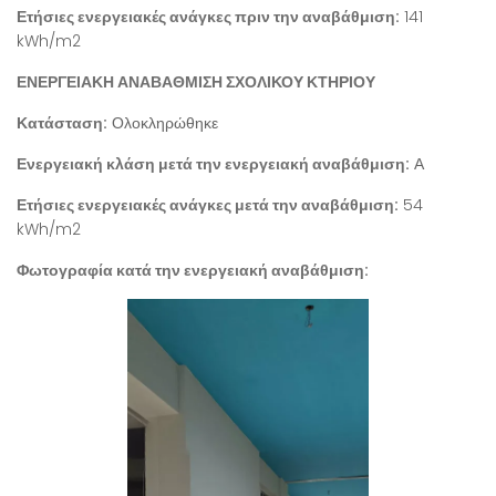
Ετήσιες ενεργειακές ανάγκες πριν την αναβάθμιση:
141
kWh/m2
ΕΝΕΡΓΕΙΑΚΗ ΑΝΑΒΑΘΜΙΣΗ ΣΧΟΛΙΚΟΥ ΚΤΗΡΙΟΥ
Κατάσταση:
Ολοκληρώθηκε
Ενεργειακή κλάση μετά την ενεργειακή αναβάθμιση:
Α
Ετήσιες ενεργειακές ανάγκες μετά την αναβάθμιση:
54
kWh/m2
Φωτογραφία κατά την ενεργειακή αναβάθμιση: