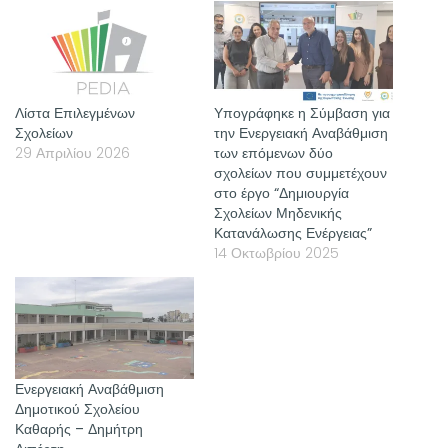
Λίστα Επιλεγμένων
Υπογράφηκε η Σύμβαση για
Σχολείων
την Ενεργειακή Αναβάθμιση
29 Απριλίου 2026
των επόμενων δύο
σχολείων που συμμετέχουν
στο έργο “Δημιουργία
Σχολείων Μηδενικής
Κατανάλωσης Ενέργειας”
14 Οκτωβρίου 2025
Ενεργειακή Αναβάθμιση
Δημοτικού Σχολείου
Καθαρής – Δημήτρη