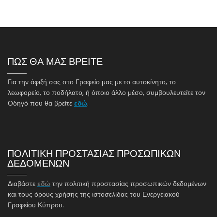
ΠΩΣ ΘΑ ΜΑΣ ΒΡΕΙΤΕ
Για την άφιξή σας στο Γραφείο μας με το αυτοκίνητο, το
λεωφορείο, το ποδήλατο, ή όποιο άλλο μέσο, συμβουλευτείτε τον
Οδηγό που θα βρείτε
εδώ
.
ΠΟΛΙΤΙΚΗ ΠΡΟΣΤΑΣΙΑΣ ΠΡΟΣΩΠΙΚΩΝ
ΔΕΔΟΜΕΝΩΝ
Διαβάστε
εδώ
την πολιτική προστασίας προσωπικών δεδομένων
και τους όρους χρήσης της ιστοσελίδας του Ενεργειακού
Γραφείου Κύπρου.