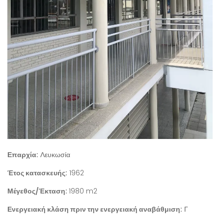
Επαρχία:
Λευκωσία
Έτος κατασκευής:
1962
Μέγεθος/Έκταση:
1980 m2
Ενεργειακή κλάση πριν την ενεργειακή αναβάθμιση:
Γ