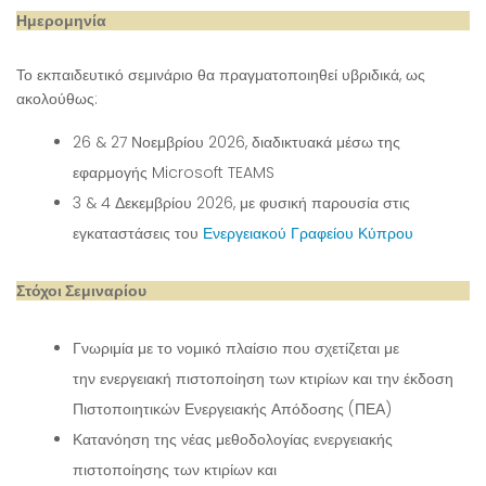
Ημερομηνία
Το εκπαιδευτικό σεμινάριο θα πραγματοποιηθεί υβριδικά, ως
ακολούθως:
26 & 27 Νοεμβρίου 2026, διαδικτυακά μέσω της
εφαρμογής Microsoft TEAMS
3 & 4 Δεκεμβρίου 2026, με φυσική παρουσία στις
εγκαταστάσεις του
Ενεργειακού Γραφείου Κύπρου
Στόχοι Σεμιναρίου
Γνωριμία με το νομικό πλαίσιο που σχετίζεται με
την ενεργειακή πιστοποίηση των κτιρίων και την έκδοση
Πιστοποιητικών Ενεργειακής Απόδοσης (ΠΕΑ)
Κατανόηση της νέας μεθοδολογίας ενεργειακής
πιστοποίησης των κτιρίων και