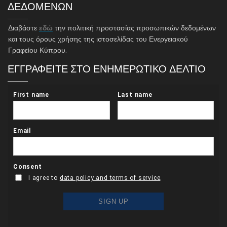
ΔΕΔΟΜΕΝΩΝ
Διαβάστε
εδώ
την πολιτική προστασίας προσωπικών δεδομένων
και τους όρους χρήσης της ιστοσελίδας του Ενεργειακού
Γραφείου Κύπρου.
ΕΓΓΡΑΦΕΙΤΕ ΣΤΟ ΕΝΗΜΕΡΩΤΙΚΟ ΔΕΛΤΙΟ