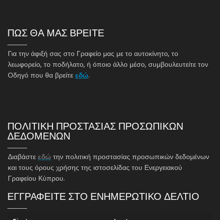
ΠΩΣ ΘΑ ΜΑΣ ΒΡΕΙΤΕ
Για την άφιξή σας στο Γραφείο μας με το αυτοκίνητο, το
λεωφορείο, το ποδήλατο, ή όποιο άλλο μέσο, συμβουλευτείτε τον
Οδηγό που θα βρείτε
εδώ
.
ΠΟΛΙΤΙΚΗ ΠΡΟΣΤΑΣΙΑΣ ΠΡΟΣΩΠΙΚΩΝ
ΔΕΔΟΜΕΝΩΝ
Διαβάστε
εδώ
την πολιτική προστασίας προσωπικών δεδομένων
και τους όρους χρήσης της ιστοσελίδας του Ενεργειακού
Γραφείου Κύπρου.
ΕΓΓΡΑΦΕΙΤΕ ΣΤΟ ΕΝΗΜΕΡΩΤΙΚΟ ΔΕΛΤΙΟ