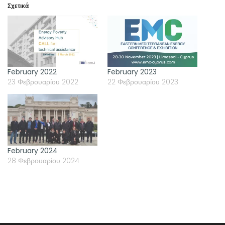
Σχετικά
February 2022
February 2023
23 Φεβρουαρίου 2022
22 Φεβρουαρίου 2023
February 2024
28 Φεβρουαρίου 2024