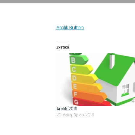
Aralık Bülten
Σχετικά
Aralık 2019
20 Δεκεμβρίου 2019