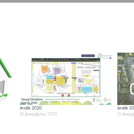
Aralık 2020
Aralık 2
18 Δεκεμβρίου 2020
21 Δεκεμ