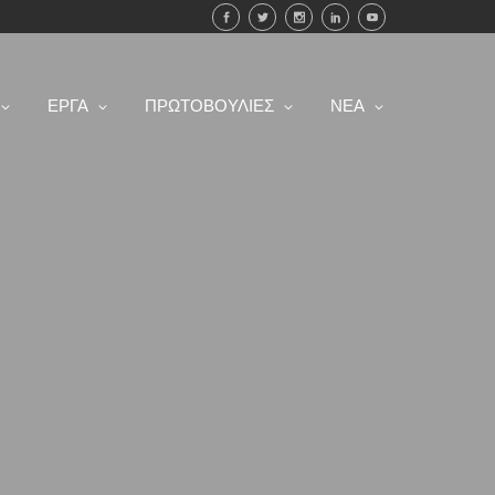
ΕΡΓΑ
ΠΡΩΤΟΒΟΥΛΙΕΣ
ΝΕΑ