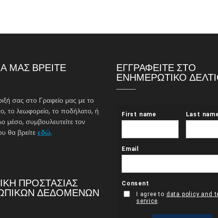
Α ΜΑΣ ΒΡΕΙΤΕ
ΕΓΓΡΑΦΕΙΤΕ ΣΤΟ
ΕΝΗΜΕΡΩΤΙΚΟ ΔΕΛΤ
φιξή σας στο Γραφείο μας με το
ο, το λεωφορείο, το ποδήλατο, ή
λο μέσο, συμβουλευτείτε τον
υ θα βρείτε
εδώ
.
ΙΚΗ ΠΡΟΣΤΑΣΙΑΣ
ΩΠΙΚΩΝ ΔΕΔΟΜΕΝΩΝ